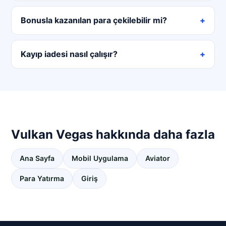
Bonusla kazanılan para çekilebilir mi?
Kayıp iadesi nasıl çalışır?
Vulkan Vegas hakkında daha fazla
Ana Sayfa
Mobil Uygulama
Aviator
Para Yatırma
Giriş