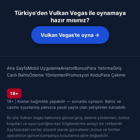
Türkiye'den Vulkan Vegas ile oynamaya
hazır mısınız?
Vulkan Vegas'te oyna →
Ana Sayfa
Mobil Uygulama
Aviator
Bonus
Para Yatırma
Giriş
Canlı Bahis
Ödeme Yöntemleri
Promosyon Kodu
Para Çekme
18+
18+ | Kumar bağımlılık yapabilir — sorumlu oynayın. Bahis ve
casino oyunlarına yalnızca yasal yaşta olan yetişkinler katılabilir.
Bu site Vulkan Vegas hakkında güncel giriş, ödeme yöntemleri, bonus
koşulları ve oyun içeriğine dair bilgilendirme amaçlı bir rehberdir.
Sayfalardaki veriler düzenli olarak güncellenir; bonus ve limitler
operatörün güncel kampanya koşullarına göre değişebilir.