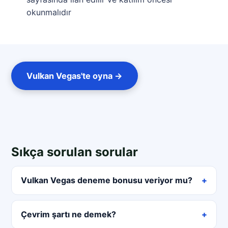
okunmalıdır
Vulkan Vegas'te oyna →
Sıkça sorulan sorular
Vulkan Vegas deneme bonusu veriyor mu?
Çevrim şartı ne demek?