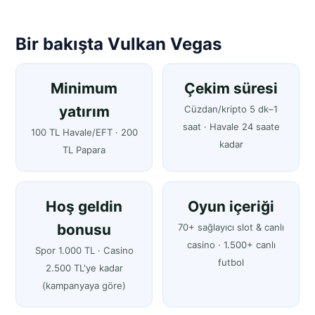
Bir bakışta Vulkan Vegas
Minimum
Çekim süresi
yatırım
Cüzdan/kripto 5 dk–1
saat · Havale 24 saate
100 TL Havale/EFT · 200
kadar
TL Papara
Hoş geldin
Oyun içeriği
bonusu
70+ sağlayıcı slot & canlı
casino · 1.500+ canlı
Spor 1.000 TL · Casino
futbol
2.500 TL'ye kadar
(kampanyaya göre)