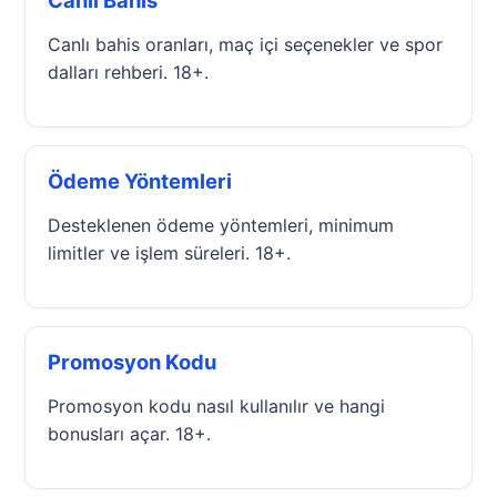
Canlı bahis oranları, maç içi seçenekler ve spor
dalları rehberi. 18+.
Ödeme Yöntemleri
Desteklenen ödeme yöntemleri, minimum
limitler ve işlem süreleri. 18+.
Promosyon Kodu
Promosyon kodu nasıl kullanılır ve hangi
bonusları açar. 18+.