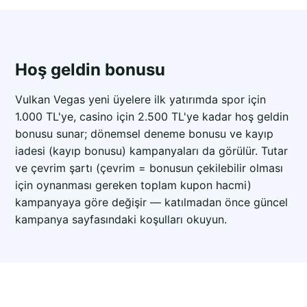
Hoş geldin bonusu
Vulkan Vegas yeni üyelere ilk yatırımda spor için
1.000 TL'ye, casino için 2.500 TL'ye kadar hoş geldin
bonusu sunar; dönemsel deneme bonusu ve kayıp
iadesi (kayıp bonusu) kampanyaları da görülür. Tutar
ve çevrim şartı (çevrim = bonusun çekilebilir olması
için oynanması gereken toplam kupon hacmi)
kampanyaya göre değişir — katılmadan önce güncel
kampanya sayfasındaki koşulları okuyun.