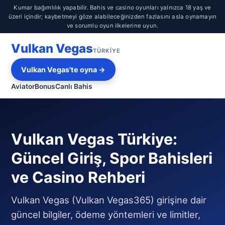
Kumar bağımlılık yapabilir. Bahis ve casino oyunları yalnızca 18 yaş ve
üzeri içindir; kaybetmeyi göze alabileceğinizden fazlasını asla oynamayın
ve sorumlu oyun ilkelerine uyun.
Vulkan Vegas
TÜRKIYE
Vulkan Vegas'te oyna →
Aviator
Bonus
Canlı Bahis
Vulkan Vegas Türkiye:
Güncel Giriş, Spor Bahisleri
ve Casino Rehberi
Vulkan Vegas (Vulkan Vegas365) girişine dair
güncel bilgiler, ödeme yöntemleri ve limitler,